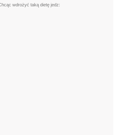
Chcąc wdrożyć taką dietę jedz: