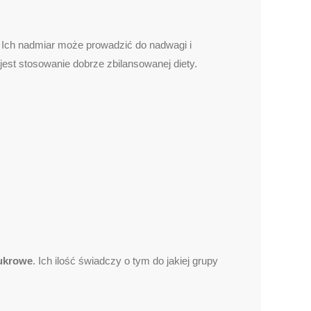
a. Ich nadmiar może prowadzić do nadwagi i
 jest stosowanie dobrze zbilansowanej diety.
ukrowe
. Ich ilość świadczy o tym do jakiej grupy